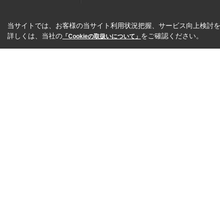
当サイトでは、お客様の当サイト利用状況把握、サービス向上検討を目
詳しくは、当社の
をご確認ください。
「Cookieの取扱いについて」