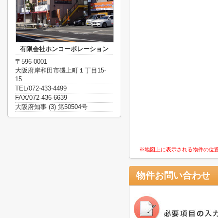
有限会社ホンコーポレーション
〒596-0001
大阪府岸和田市磯上町１丁目15-
15
TEL/072-433-4499
FAX/072-436-6639
大阪府知事 (3) 第50504号
※地図上に表示される物件の位
物件お問い合わせ