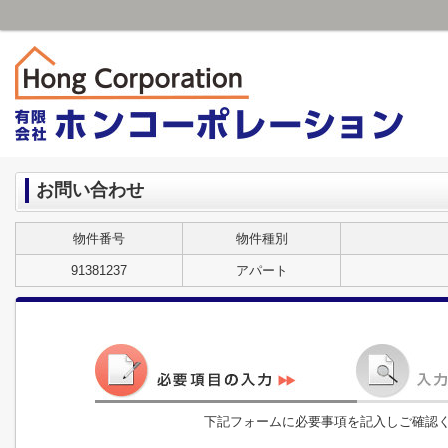
お問い合わせ
物件番号
物件種別
91381237
アパート
下記フォームに必要事項を記入しご確認