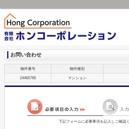
お問い合わせ
物件番号
物件種別
24465785
マンション
下記フォームに必要事項を記入しご確認