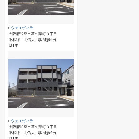
ウェスヴィラ
大阪府和泉市葛の葉町３丁目
阪和線「北信太」駅 徒歩9分
築1年
ウェスヴィラ
大阪府和泉市葛の葉町３丁目
阪和線「北信太」駅 徒歩9分
築1年