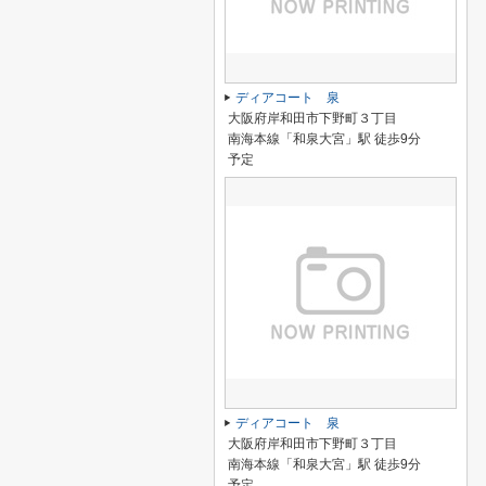
ディアコート 泉
大阪府岸和田市下野町３丁目
南海本線「和泉大宮」駅 徒歩9分
予定
ディアコート 泉
大阪府岸和田市下野町３丁目
南海本線「和泉大宮」駅 徒歩9分
予定