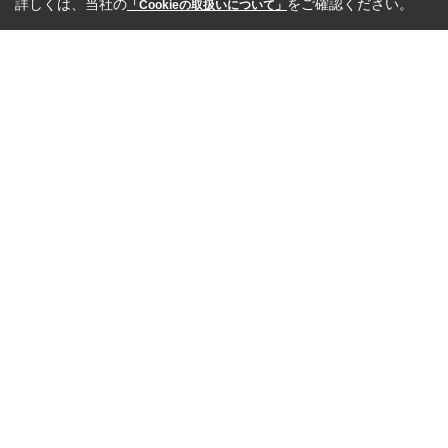
詳しくは、当社の
をご確認ください。
「Cookieの取扱いについて」